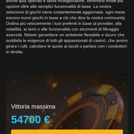
anche quiz speciali e tavoli multigiocatore, offrendoti molte più
opzioni oltre alle semplici funzionalità di base. La nostra
selezione di giochi viene costantemente aggiornata: ogni mese
escono nuovi giochi in base a ciò che dice la nostra community.
Ordina più velocemente i tuoi preferiti in base al provider, alla
volatilità, ai temi o alle funzionalità con strumenti di filtraggio
avanzati. Netwin garantisce un ambiente flessibile e sicuro che
soddisfa le esigenze di tutti gli appassionati di casinò, che amino
girare i rulli, calcolare le quote ai tavoli o parlare con i conduttori
in diretta.
Vittoria massima
54700 €