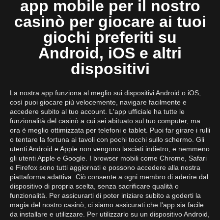
app mobile per il nostro
casinò per giocare ai tuoi
giochi preferiti su
Android, iOS e altri
dispositivi
La nostra app funziona al meglio sui dispositivi Android o iOS,
così puoi giocare più velocemente, navigare facilmente e
accedere subito al tuo account. L'app ufficiale ha tutte le
funzionalità del casinò a cui sei abituato sul tuo computer, ma
ora è meglio ottimizzata per telefoni e tablet. Puoi far girare i rulli
o tentare la fortuna ai tavoli con pochi tocchi sullo schermo. Gli
utenti Android e Apple non vengono lasciati indietro, e nemmeno
gli utenti Apple e Google. I browser mobili come Chrome, Safari
e Firefox sono tutti aggiornati e possono accedere alla nostra
piattaforma adattiva. Ciò consente a ogni membro di aderire dal
dispositivo di propria scelta, senza sacrificare qualità o
funzionalità. Per assicurarti di poter iniziare subito a goderti la
magia del nostro casinò, ci siamo assicurati che l'app sia facile
da installare e utilizzare. Per utilizzarlo su un dispositivo Android,