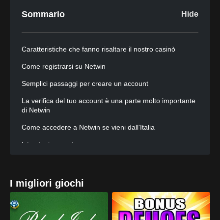
Sommario
Hide
Caratteristiche che fanno risaltare il nostro casinò
Come registrarsi su Netwin
Semplici passaggi per creare un account
La verifica del tuo account è una parte molto importante
di Netwin
Come accedere a Netwin se vieni dall'Italia
Istruzioni per entrare
Netwin ha un'ampia selezione di giochi, tra cui slot,
giochi da tavolo e croupier dal vivo
I migliori giochi
Live Dealers: divertimento in tempo reale
Giri gratuiti, cashback e tornei sono tutti bonus che puoi
ottenere su Netwin