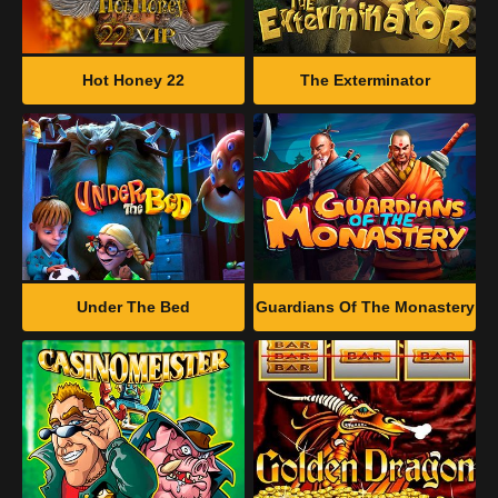
Concentrarsi su piattaforme affidabili
Verifica dei criteri di selezione della piattaforma
Hot Honey 22
The Exterminator
Under The Bed
Guardians Of The Monastery