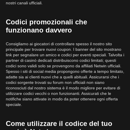
nostri canali ufficiali.
Codici promozionali che
funzionano davvero
Consigliamo ai giocatori di controllare spesso il nostro sito
principale per trovare nuovi coupon. I banner del sito mostrano
link per segnalare un amico e codici per eventi speciali. Talvolta i
partner di casinò dedicati distribuiscono codici limitati; questi
codici sono validi solo se provengono da affiliati Netwin ufficiali.
Spesso i siti di social media propongono offerte a tempo limitato,
adatte sia ai clienti nuovi che a quelli abituali. Assicurarsi che i
codici sorgente trovati su forum non ufficiali non siano
riconosciuti dal nostro sistema è il modo migliore per evitare di
utilizzare codici vecchi o non funzionanti. Assicurati che le
notifiche siano attivate in modo da poter ottenere ogni offerta
speciale.
Come utilizzare il codice del tuo