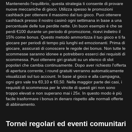
Mantenendo l'equilibrio, questa strategia ti consente di provare
nuove meccaniche di gioco. Utilizza spesso le promozioni
cashback per ottenere il massimo dal tuo gioco. Puoi ottenere
cashback presso il nostro casinò ogni settimana in base a una
percentuale delle tue perdite nette. Un buon esempio è che se
perdi €100 durante un periodo di promozione, ricevi indietro il
15% come bonus. Questo metodo ammortizza il tuo gioco e ti fa
giocare per periodi di tempo più lunghi ed emozionanti. Prima di
giocare, assicurati di conoscere le regole dei bonus. Non tutte le
scommesse saranno idonee e potrebbero esserci dei requisiti di
scommessa. Puoi ottenere giri gratuiti su un elenco di slot
popolari che cambia continuamente. Dopo aver richiesto l'offerta
di apertura corrente, i round gratuiti verranno automaticamente
visualizzati sul tuo account. In base al gioco e alla campagna,
ogni giro vale tra €0,10 e €0,50. Nella maggior parte dei casi, i
requisiti di scommessa per le vincite di questi giri non sono
troppo elevati e non superano mai i 25x. In questo modo è più
facile trasformare i bonus in denaro rispetto alle normali offerte
di abbinamento.
Tornei regolari ed eventi comunitari