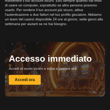
mantenere il tuo account sicuro. Esci sempre quando hai finito
di usare un computer, soprattutto se altre persone possono
usarlo. Per rendere il tuo account più sicuro, attiva
l'autenticazione a due fattori nel tuo profilo giocatore. Abbiamo
un team del casinò disponibile 24 ore al giorno, sette giorni alla
settimana per aiutarti se ne hai bisogno.
Accesso immediato
Accedi in modo sicuro e inizia a giocare ora
Accedi ora