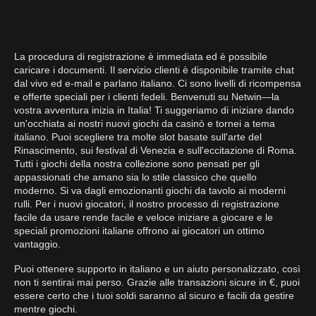
La procedura di registrazione è immediata ed è possibile
caricare i documenti. Il servizio clienti è disponibile tramite chat
dal vivo ed e-mail e parlano italiano. Ci sono livelli di ricompensa
e offerte speciali per i clienti fedeli. Benvenuti su Netwin—la
vostra avventura inizia in Italia! Ti suggeriamo di iniziare dando
un'occhiata ai nostri nuovi giochi da casinò e tornei a tema
italiano. Puoi scegliere tra molte slot basate sull'arte del
Rinascimento, sui festival di Venezia e sull'eccitazione di Roma.
Tutti i giochi della nostra collezione sono pensati per gli
appassionati che amano sia lo stile classico che quello
moderno. Si va dagli emozionanti giochi da tavolo ai moderni
rulli. Per i nuovi giocatori, il nostro processo di registrazione
facile da usare rende facile e veloce iniziare a giocare e le
speciali promozioni italiane offrono ai giocatori un ottimo
vantaggio.
Puoi ottenere supporto in italiano e un aiuto personalizzato, così
non ti sentirai mai perso. Grazie alle transazioni sicure in €, puoi
essere certo che i tuoi soldi saranno al sicuro e facili da gestire
mentre giochi.