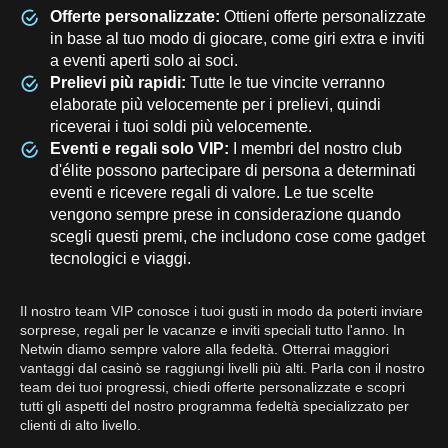
Offerte personalizzate:
Ottieni offerte personalizzate
in base al tuo modo di giocare, come giri extra e inviti
a eventi aperti solo ai soci.
Prelievi più rapidi:
Tutte le tue vincite verranno
elaborate più velocemente per i prelievi, quindi
riceverai i tuoi soldi più velocemente.
Eventi e regali solo VIP:
I membri del nostro club
d'élite possono partecipare di persona a determinati
eventi e ricevere regali di valore. Le tue scelte
vengono sempre prese in considerazione quando
scegli questi premi, che includono cose come gadget
tecnologici e viaggi.
Il nostro team VIP conosce i tuoi gusti in modo da poterti inviare
sorprese, regali per le vacanze e inviti speciali tutto l'anno. In
Netwin diamo sempre valore alla fedeltà. Otterrai maggiori
vantaggi dal casinò se raggiungi livelli più alti. Parla con il nostro
team dei tuoi progressi, chiedi offerte personalizzate e scopri
tutti gli aspetti del nostro programma fedeltà specializzato per
clienti di alto livello.