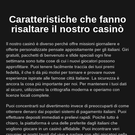
Caratteristiche che fanno
risaltare il nostro casinò
Il nostro casinò è diverso perché offre missioni giornaliere e
offerte personalizzate pensate appositamente per gli italiani. Giri
gratuiti, pacchetti di benvenuto e sfide speciali ogni fine
settimana sono tutte cose di cui i nuovi giocatori possono
approfittare. Puoi tenere facilmente traccia dei tuoi premi
fedeltà, il che ti dà più motivi per tornare e provare nuove
esperienze ispirate alle famose città italiane. La sicurezza è
ancora la cosa più importante per noi. Per mantenere i tuoi dati
al sicuro, utilizziamo la crittografia moderna e operiamo con
licenze locali complete.
Puoi concentrarti sul divertimento invece di preoccuparti di come
ottenere denaro dai popolari sistemi di pagamento italiani. Puoi
effettuare depositi immediati e prelievi rapidi. Poiché tutto è
chiaro, la piattaforma è una delle preferite dagli italiani che
vogliono giocare in un casinò affidabile. Puoi incontrare veri
croupier ai nostri tavoli dal vivo e parlare con altri giocatori nella