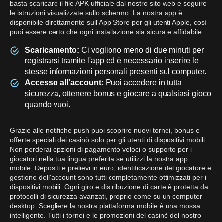
basta scaricare il file APK ufficiale dal nostro sito web e seguire
le istruzioni visualizzate sullo schermo. La nostra app è
disponibile direttamente sull'App Store per gli utenti Apple, così
puoi essere certo che ogni installazione sia sicura e affidabile.
Scaricamento:
Ci vogliono meno di due minuti per
registrarsi tramite l'app ed è necessario inserire le
stesse informazioni personali presenti sul computer.
Accesso all'account:
Puoi accedere in tutta
sicurezza, ottenere bonus e giocare a qualsiasi gioco
quando vuoi.
Grazie alle notifiche push puoi scoprire nuovi tornei, bonus e
offerte speciali dei casinò solo per gli utenti di dispositivi mobili.
Non perderai opzioni di pagamento veloci o supporto per i
giocatori nella tua lingua preferita se utilizzi la nostra app
mobile. Depositi e prelievi in euro, identificazione del giocatore e
gestione dell'account sono tutti completamente ottimizzati per i
dispositivi mobili. Ogni giro e distribuzione di carte è protetta da
protocolli di sicurezza avanzati, proprio come su un computer
desktop. Scegliere la nostra piattaforma mobile è una mossa
intelligente. Tutti i tornei e le promozioni del casinò del nostro