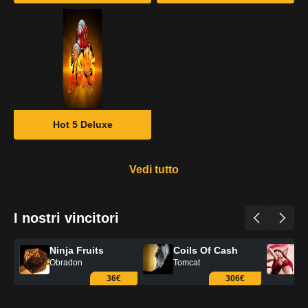
Football Girls
Vedi tutto
I nostri vincitori
Ninja Fruits
Coils Of Cash
Gu
Obradon
Tomcat
Ce
36€
306€