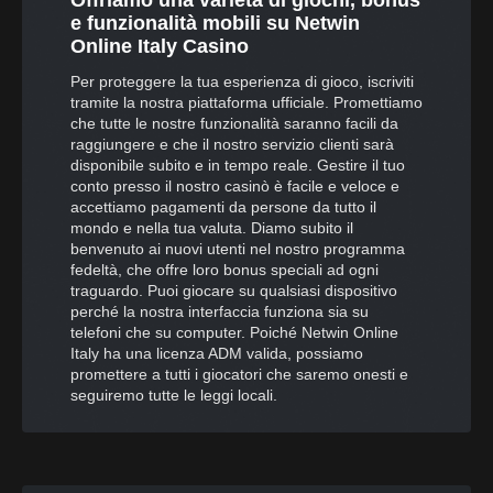
e funzionalità mobili su Netwin
Online Italy Casino
Per proteggere la tua esperienza di gioco, iscriviti
tramite la nostra piattaforma ufficiale. Promettiamo
che tutte le nostre funzionalità saranno facili da
raggiungere e che il nostro servizio clienti sarà
disponibile subito e in tempo reale. Gestire il tuo
conto presso il nostro casinò è facile e veloce e
accettiamo pagamenti da persone da tutto il
mondo e nella tua valuta. Diamo subito il
benvenuto ai nuovi utenti nel nostro programma
fedeltà, che offre loro bonus speciali ad ogni
traguardo. Puoi giocare su qualsiasi dispositivo
perché la nostra interfaccia funziona sia su
telefoni che su computer. Poiché Netwin Online
Italy ha una licenza ADM valida, possiamo
promettere a tutti i giocatori che saremo onesti e
seguiremo tutte le leggi locali.