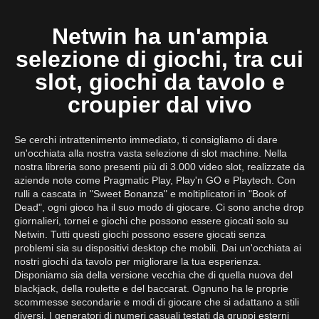
Netwin ha un'ampia
selezione di giochi, tra cui
slot, giochi da tavolo e
croupier dal vivo
Se cerchi intrattenimento immediato, ti consigliamo di dare
un'occhiata alla nostra vasta selezione di slot machine. Nella
nostra libreria sono presenti più di 3.000 video slot, realizzate da
aziende note come Pragmatic Play, Play'n GO e Playtech. Con
rulli a cascata in "Sweet Bonanza" e moltiplicatori in "Book of
Dead", ogni gioco ha il suo modo di giocare. Ci sono anche drop
giornalieri, tornei e giochi che possono essere giocati solo su
Netwin. Tutti questi giochi possono essere giocati senza
problemi sia su dispositivi desktop che mobili. Dai un'occhiata ai
nostri giochi da tavolo per migliorare la tua esperienza.
Disponiamo sia della versione vecchia che di quella nuova del
blackjack, della roulette e del baccarat. Ognuno ha le proprie
scommesse secondarie e modi di giocare che si adattano a stili
diversi. I generatori di numeri casuali testati da gruppi esterni